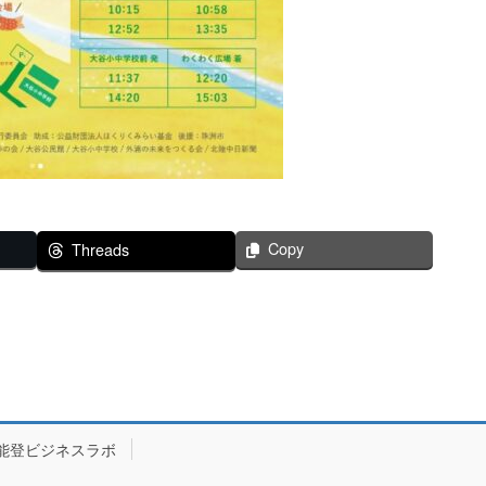
Copy
Threads
能登ビジネスラボ